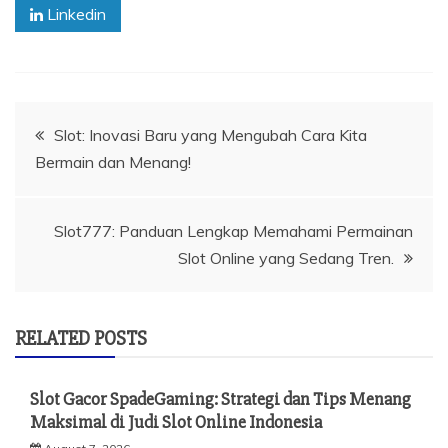
Linkedin
Post
Slot: Inovasi Baru yang Mengubah Cara Kita
Bermain dan Menang!
navigation
Slot777: Panduan Lengkap Memahami Permainan
Slot Online yang Sedang Tren.
RELATED POSTS
Slot Gacor SpadeGaming: Strategi dan Tips Menang
Maksimal di Judi Slot Online Indonesia