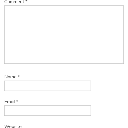
Comment
*
Name
*
Email
*
Website