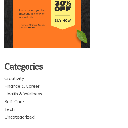
Categories
Creativity
Finance & Career
Health & Wellness
Self-Care
Tech
Uncategorized