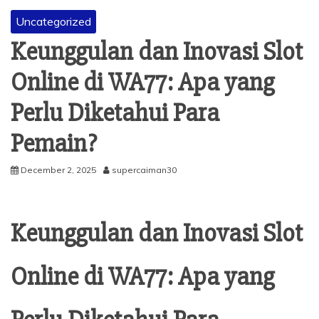
Uncategorized
Keunggulan dan Inovasi Slot
Online di WA77: Apa yang
Perlu Diketahui Para
Pemain?
December 2, 2025
supercaiman30
Keunggulan dan Inovasi Slot
Online di WA77: Apa yang