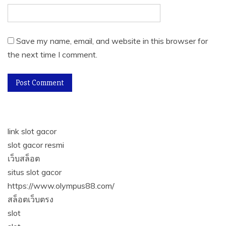
Save my name, email, and website in this browser for
the next time I comment.
link slot gacor
slot gacor resmi
เว็บสล็อต
situs slot gacor
https://www.olympus88.com/
สล็อตเว็บตรง
slot