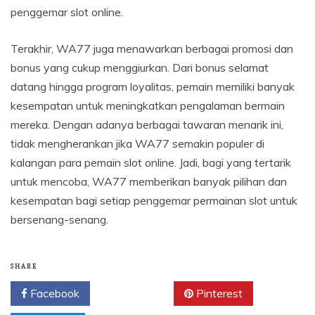
penggemar slot online.
Terakhir, WA77 juga menawarkan berbagai promosi dan
bonus yang cukup menggiurkan. Dari bonus selamat
datang hingga program loyalitas, pemain memiliki banyak
kesempatan untuk meningkatkan pengalaman bermain
mereka. Dengan adanya berbagai tawaran menarik ini,
tidak mengherankan jika WA77 semakin populer di
kalangan para pemain slot online. Jadi, bagi yang tertarik
untuk mencoba, WA77 memberikan banyak pilihan dan
kesempatan bagi setiap penggemar permainan slot untuk
bersenang-senang.
SHARE
Facebook
Twitter
Pinterest