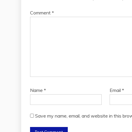
Comment
*
Name
*
Email
*
Save my name, email, and website in this brow