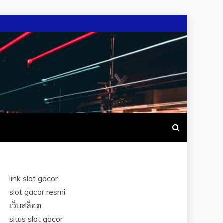
link slot gacor
slot gacor resmi
เว็บสล็อต
situs slot gacor