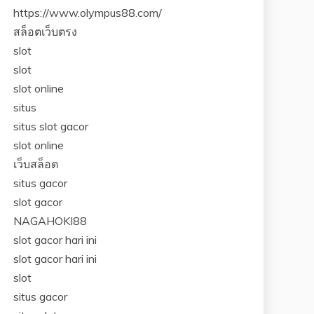
https://www.olympus88.com/
สล็อตเว็บตรง
slot
slot
slot online
situs
situs slot gacor
slot online
เว็บสล็อต
situs gacor
slot gacor
NAGAHOKI88
slot gacor hari ini
slot gacor hari ini
slot
situs gacor