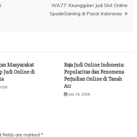
i
WA77: Keunggulan Judi Slot Online
SpadeGaming di Pasar Indonesia
an Masyarakat
Raja Judi Online Indonesia:
 Judi Online di
Popularitas dan Fenomena
ia
Perjudian Online di Tanah
Air
 2026
July 16, 2026
d fields are marked
*