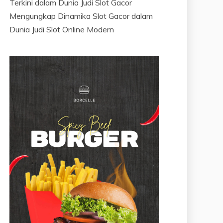
Terkini dalam Dunia Judi Slot Gacor
Mengungkap Dinamika Slot Gacor dalam
Dunia Judi Slot Online Modern