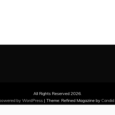
All Rights Reserved 2026.
 powered by WordPress
|
Theme: Refined Magazine by
Candid