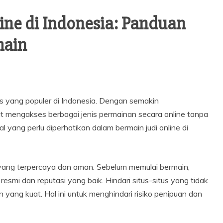
ine di Indonesia: Panduan
main
tas yang populer di Indonesia. Dengan semakin
t mengakses berbagai jenis permainan secara online tanpa
 yang perlu diperhatikan dalam bermain judi online di
ne yang terpercaya dan aman. Sebelum memulai bermain,
 resmi dan reputasi yang baik. Hindari situs-situs yang tidak
 yang kuat. Hal ini untuk menghindari risiko penipuan dan