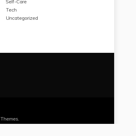
Self-Care
Tech
Uncategorized
 Themes
.