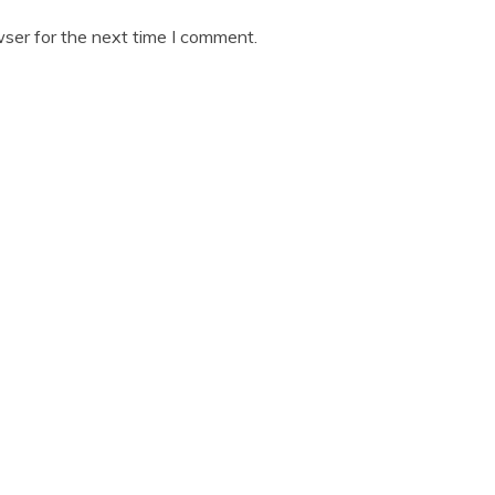
ser for the next time I comment.