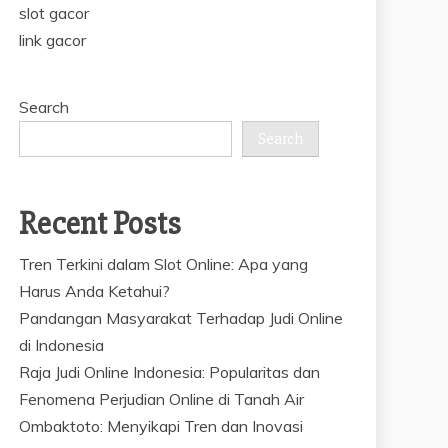
slot gacor
link gacor
Search
Search
Recent Posts
Tren Terkini dalam Slot Online: Apa yang
Harus Anda Ketahui?
Pandangan Masyarakat Terhadap Judi Online
di Indonesia
Raja Judi Online Indonesia: Popularitas dan
Fenomena Perjudian Online di Tanah Air
Ombaktoto: Menyikapi Tren dan Inovasi