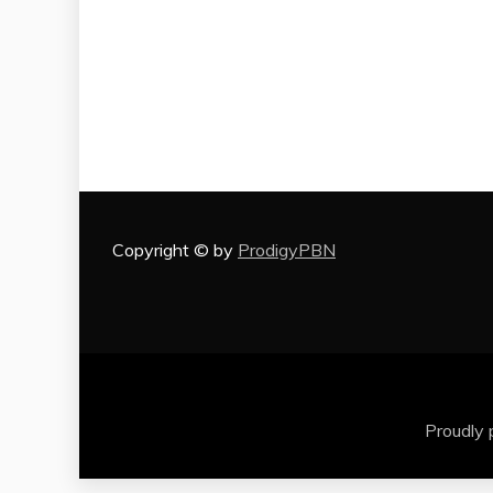
Copyright © by
ProdigyPBN
Proudly