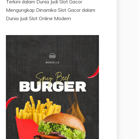
Terkini dalam Dunia Judi Slot Gacor
Mengungkap Dinamika Slot Gacor dalam
Dunia Judi Slot Online Modern