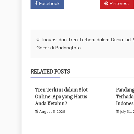
Facebook
Twitter
Pinterest
Post
Inovasi dan Tren Terbaru dalam Dunia Judi 
Gacor di Padangtoto
navigation
RELATED POSTS
Tren Terkini dalam Slot
Pandang
Online: Apa yang Harus
Terhadap
Anda Ketahui?
Indones
August 5, 2026
July 31,