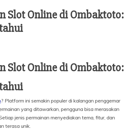
 Slot Online di Ombaktoto:
tahui
 Slot Online di Ombaktoto:
tahui
o
? Platform ini semakin populer di kalangan penggemar
 permainan yang ditawarkan, pengguna bisa merasakan
etiap jenis permainan menyediakan tema, fitur, dan
 terasa unik.