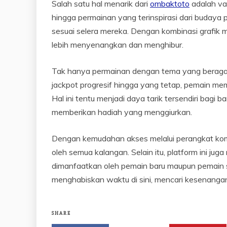
Salah satu hal menarik dari
ombaktoto
adalah var
hingga permainan yang terinspirasi dari budaya 
sesuai selera mereka. Dengan kombinasi grafik
lebih menyenangkan dan menghibur.
Tak hanya permainan dengan tema yang berag
jackpot progresif hingga yang tetap, pemain me
Hal ini tentu menjadi daya tarik tersendiri bagi 
memberikan hadiah yang menggiurkan.
Dengan kemudahan akses melalui perangkat kom
oleh semua kalangan. Selain itu, platform ini j
dimanfaatkan oleh pemain baru maupun pemain s
menghabiskan waktu di sini, mencari kesenanga
SHARE