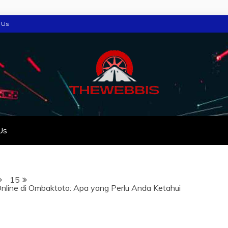
 Us
Us
15
line di Ombaktoto: Apa yang Perlu Anda Ketahui