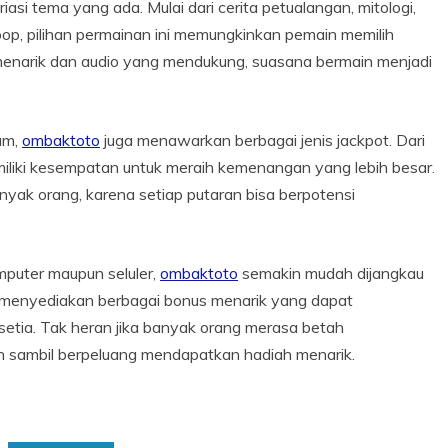
iasi tema yang ada. Mulai dari cerita petualangan, mitologi,
pop, pilihan permainan ini memungkinkan pemain memilih
 menarik dan audio yang mendukung, suasana bermain menjadi
am,
ombaktoto
juga menawarkan berbagai jenis jackpot. Dari
miliki kesempatan untuk meraih kemenangan yang lebih besar.
banyak orang, karena setiap putaran bisa berpotensi
puter maupun seluler,
ombaktoto
semakin mudah dijangkau
uga menyediakan berbagai bonus menarik yang dapat
etia. Tak heran jika banyak orang merasa betah
n sambil berpeluang mendapatkan hadiah menarik.