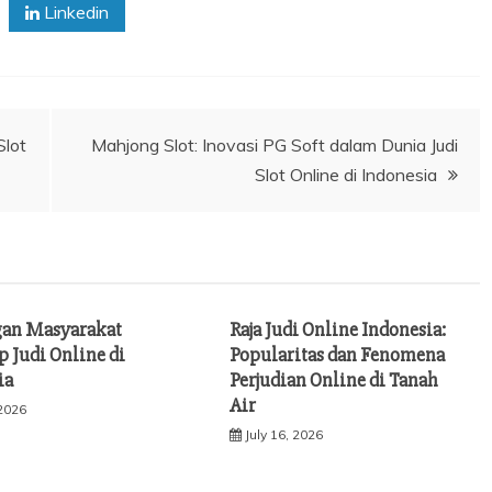
Linkedin
Slot
Mahjong Slot: Inovasi PG Soft dalam Dunia Judi
Slot Online di Indonesia
an Masyarakat
Raja Judi Online Indonesia:
 Judi Online di
Popularitas dan Fenomena
ia
Perjudian Online di Tanah
Air
 2026
July 16, 2026