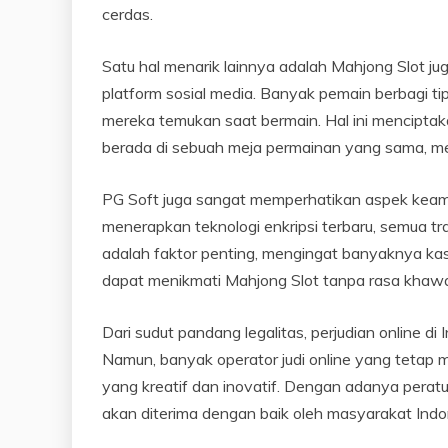
cerdas.
Satu hal menarik lainnya adalah Mahjong Slot j
platform sosial media. Banyak pemain berbagi ti
mereka temukan saat bermain. Hal ini menciptak
berada di sebuah meja permainan yang sama, mes
PG Soft juga sangat memperhatikan aspek ke
menerapkan teknologi enkripsi terbaru, semua tr
adalah faktor penting, mengingat banyaknya kasus
dapat menikmati Mahjong Slot tanpa rasa khawat
Dari sudut pandang legalitas, perjudian online d
Namun, banyak operator judi online yang tetap
yang kreatif dan inovatif. Dengan adanya perat
akan diterima dengan baik oleh masyarakat Ind