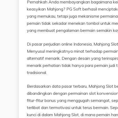
Pernahkah Anda membayangkan bagaimana kein
keasyikan Mahjong? PG Soft berhasil menciptaka
yang memukau, tetapi juga mekanisme permain
pemain tidak sekadar menekan tombol untuk mem
yang membuat pengalaman bermain semakin ka
Di pasar perjudian online Indonesia, Mahjong Sl
Menyusul meningkatnya minat terhadap permainan
alternatif menarik. Dengan desain yang terinspi
menarik perhatian tidak hanya para pemain judi
tradisional.
Berdasarkan data pasar terbaru, Mahjong Slot b
dibandingkan dengan permainan slot konvension
fitur-fitur bonus yang menggugah semangat, sepe
terlibat dan termotivasi untuk terus bermain. Se
kunci di dalam Mahjong Slot, di mana pemain h