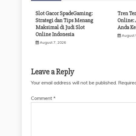
Slot Gacor SpadeGaming:
Tren Te
Strategi dan Tips Menang
Online:
Maksimal di Judi Slot
Anda Ke
Online Indonesia
August 
August 7, 2026
Leave a Reply
Your email address will not be published.
Require
Comment
*