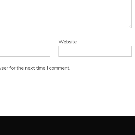
Website
ser for the next time I comment.