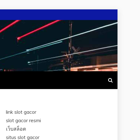
link slot gacor
slot gacor resmi
เว็บสล็อต
situs slot gacor